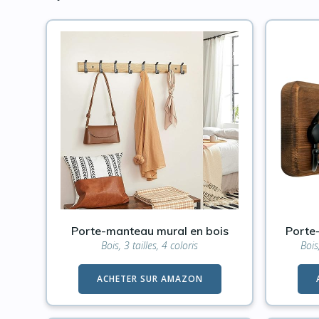
Porte-manteau mural en bois
Porte
Bois, 3 tailles, 4 coloris
Bois
ACHETER SUR AMAZON