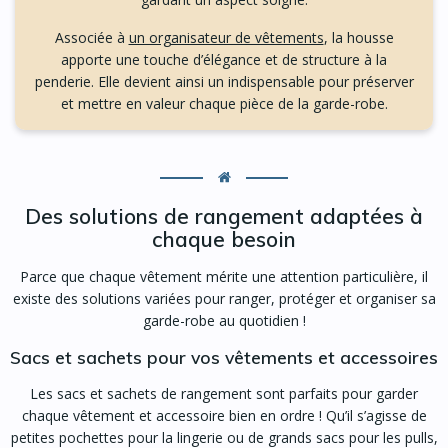
Associée à
un organisateur de vêtements
, la housse
apporte une touche d’élégance et de structure à la
penderie. Elle devient ainsi un indispensable pour préserver
et mettre en valeur chaque pièce de la garde-robe.
Des solutions de rangement adaptées à
chaque besoin
Parce que chaque vêtement mérite une attention particulière, il
existe des solutions variées pour ranger, protéger et organiser sa
garde-robe au quotidien !
Sacs et sachets pour vos vêtements et accessoires
Les sacs et sachets de rangement sont parfaits pour garder
chaque vêtement et accessoire bien en ordre ! Qu’il s’agisse de
petites pochettes pour la lingerie ou de grands sacs pour les pulls,