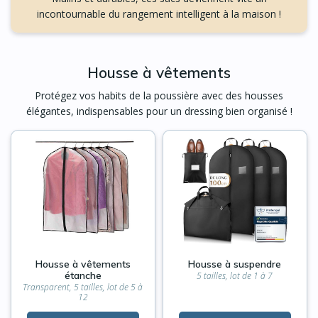
incontournable du rangement intelligent à la maison !
Housse à vêtements
Protégez vos habits de la poussière avec des housses
élégantes, indispensables pour un dressing bien organisé !
Housse à vêtements
Housse à suspendre
étanche
5 tailles, lot de 1 à 7
Transparent, 5 tailles, lot de 5 à
12