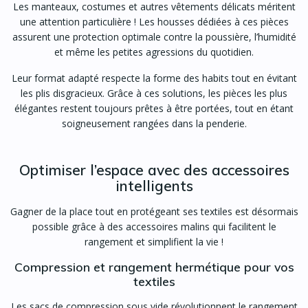
Les manteaux, costumes et autres vêtements délicats méritent
une attention particulière ! Les housses dédiées à ces pièces
assurent une protection optimale contre la poussière, l’humidité
et même les petites agressions du quotidien.
Leur format adapté respecte la forme des habits tout en évitant
les plis disgracieux. Grâce à ces solutions, les pièces les plus
élégantes restent toujours prêtes à être portées, tout en étant
soigneusement rangées dans la penderie.
Optimiser l’espace avec des accessoires
intelligents
Gagner de la place tout en protégeant ses textiles est désormais
possible grâce à des accessoires malins qui facilitent le
rangement et simplifient la vie !
Compression et rangement hermétique pour vos
textiles
Les sacs de compression sous vide révolutionnent le rangement