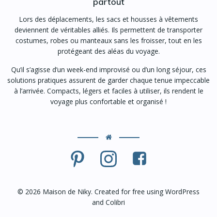
partout
Lors des déplacements, les sacs et housses à vêtements
deviennent de véritables alliés. Ils permettent de transporter
costumes, robes ou manteaux sans les froisser, tout en les
protégeant des aléas du voyage.
Qu’il s’agisse d’un week-end improvisé ou d’un long séjour, ces
solutions pratiques assurent de garder chaque tenue impeccable
à l’arrivée. Compacts, légers et faciles à utiliser, ils rendent le
voyage plus confortable et organisé !
© 2026 Maison de Niky. Created for free using WordPress
and
Colibri