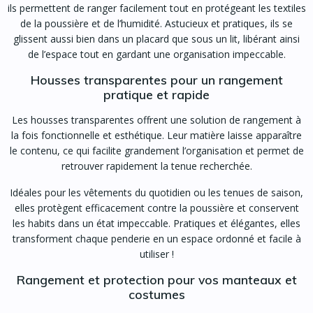
ils permettent de ranger facilement tout en protégeant les textiles
de la poussière et de l’humidité. Astucieux et pratiques, ils se
glissent aussi bien dans un placard que sous un lit, libérant ainsi
de l’espace tout en gardant une organisation impeccable.
Housses transparentes pour un rangement
pratique et rapide
Les housses transparentes offrent une solution de rangement à
la fois fonctionnelle et esthétique. Leur matière laisse apparaître
le contenu, ce qui facilite grandement l’organisation et permet de
retrouver rapidement la tenue recherchée.
Idéales pour les vêtements du quotidien ou les tenues de saison,
elles protègent efficacement contre la poussière et conservent
les habits dans un état impeccable. Pratiques et élégantes, elles
transforment chaque penderie en un espace ordonné et facile à
utiliser !
Rangement et protection pour vos manteaux et
costumes