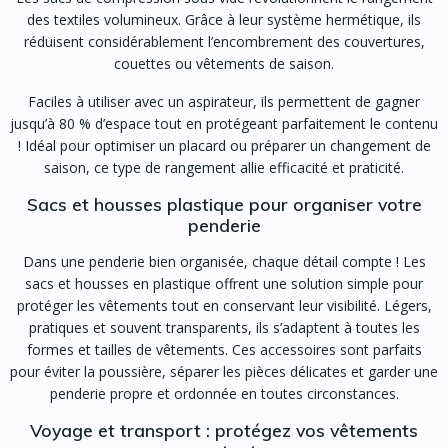
des textiles volumineux. Grâce à leur système hermétique, ils
réduisent considérablement l’encombrement des couvertures,
couettes ou vêtements de saison.
Faciles à utiliser avec un aspirateur, ils permettent de gagner
jusqu’à 80 % d’espace tout en protégeant parfaitement le contenu
! Idéal pour optimiser un placard ou préparer un changement de
saison, ce type de rangement allie efficacité et praticité.
Sacs et housses plastique pour organiser votre
penderie
Dans une penderie bien organisée, chaque détail compte ! Les
sacs et housses en plastique offrent une solution simple pour
protéger les vêtements tout en conservant leur visibilité. Légers,
pratiques et souvent transparents, ils s’adaptent à toutes les
formes et tailles de vêtements. Ces accessoires sont parfaits
pour éviter la poussière, séparer les pièces délicates et garder une
penderie propre et ordonnée en toutes circonstances.
Voyage et transport : protégez vos vêtements