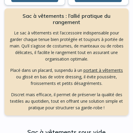
Sac à vêtements : l’allié pratique du
rangement
Le sac à vêtements est l’accessoire indispensable pour
garder chaque tenue bien protégée et toujours à portée de
main. Qu’il s’agisse de costumes, de manteaux ou de robes
délicates, il facilite le rangement tout en assurant une
organisation optimale.
Placé dans un placard, suspendu à un
portant à vêtements
ou glissé en bas de votre dressing, il évite poussière,
froissements et petits désagréments.
Discret mais efficace, il permet de préserver la qualité des
textiles au quotidien, tout en offrant une solution simple et
pratique pour structurer sa garde-robe !
Sac à vêtements sous vide