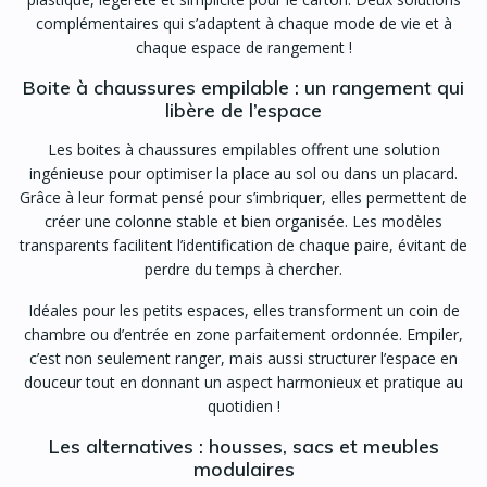
complémentaires qui s’adaptent à chaque mode de vie et à
chaque espace de rangement !
Boite à chaussures empilable : un rangement qui
libère de l’espace
Les boites à chaussures empilables offrent une solution
ingénieuse pour optimiser la place au sol ou dans un placard.
Grâce à leur format pensé pour s’imbriquer, elles permettent de
créer une colonne stable et bien organisée. Les modèles
transparents facilitent l’identification de chaque paire, évitant de
perdre du temps à chercher.
Idéales pour les petits espaces, elles transforment un coin de
chambre ou d’entrée en zone parfaitement ordonnée. Empiler,
c’est non seulement ranger, mais aussi structurer l’espace en
douceur tout en donnant un aspect harmonieux et pratique au
quotidien !
Les alternatives : housses, sacs et meubles
modulaires