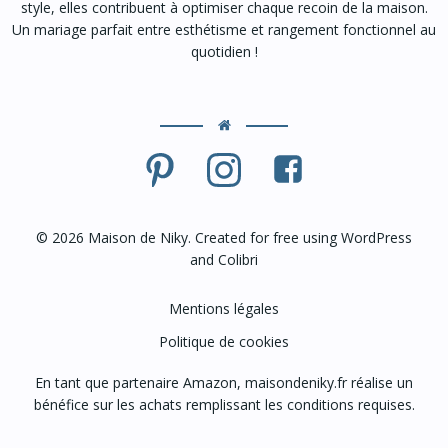
style, elles contribuent à optimiser chaque recoin de la maison.
Un mariage parfait entre esthétisme et rangement fonctionnel au
quotidien !
© 2026 Maison de Niky. Created for free using WordPress
and
Colibri
Mentions légales
Politique de cookies
En tant que partenaire Amazon, maisondeniky.fr réalise un
bénéfice sur les achats remplissant les conditions requises.