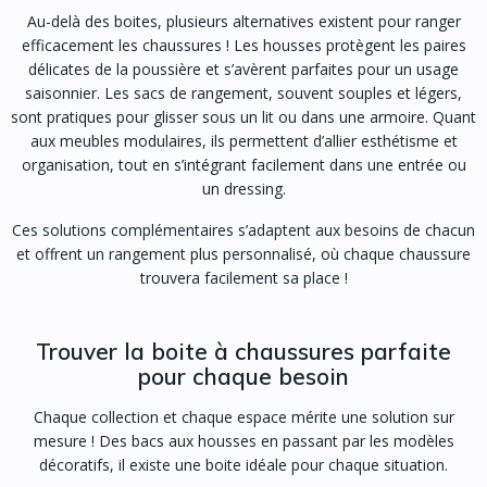
Au-delà des boites, plusieurs alternatives existent pour ranger
efficacement les chaussures ! Les housses protègent les paires
délicates de la poussière et s’avèrent parfaites pour un usage
saisonnier. Les sacs de rangement, souvent souples et légers,
sont pratiques pour glisser sous un lit ou dans une armoire. Quant
aux meubles modulaires, ils permettent d’allier esthétisme et
organisation, tout en s’intégrant facilement dans une entrée ou
un dressing.
Ces solutions complémentaires s’adaptent aux besoins de chacun
et offrent un rangement plus personnalisé, où chaque chaussure
trouvera facilement sa place !
Trouver la boite à chaussures parfaite
pour chaque besoin
Chaque collection et chaque espace mérite une solution sur
mesure ! Des bacs aux housses en passant par les modèles
décoratifs, il existe une boite idéale pour chaque situation.