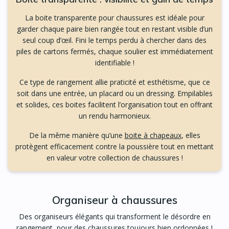
La boite transparente pour chaussures est idéale pour
garder chaque paire bien rangée tout en restant visible d’un
seul coup d’œil. Fini le temps perdu à chercher dans des
piles de cartons fermés, chaque soulier est immédiatement
identifiable !
Ce type de rangement allie praticité et esthétisme, que ce
soit dans une entrée, un placard ou un dressing. Empilables
et solides, ces boites facilitent l’organisation tout en offrant
un rendu harmonieux.
De la même manière qu’une
boite à chapeaux
, elles
protègent efficacement contre la poussière tout en mettant
en valeur votre collection de chaussures !
Organiseur à chaussures
Des organiseurs élégants qui transforment le désordre en
rangement, pour des chaussures toujours bien ordonnées !