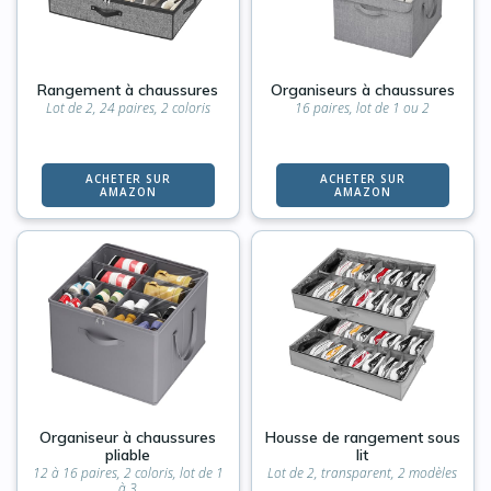
Rangement à chaussures
Organiseurs à chaussures
Lot de 2, 24 paires, 2 coloris
16 paires, lot de 1 ou 2
ACHETER SUR
ACHETER SUR
AMAZON
AMAZON
Organiseur à chaussures
Housse de rangement sous
pliable
lit
12 à 16 paires, 2 coloris, lot de 1
Lot de 2, transparent, 2 modèles
à 3