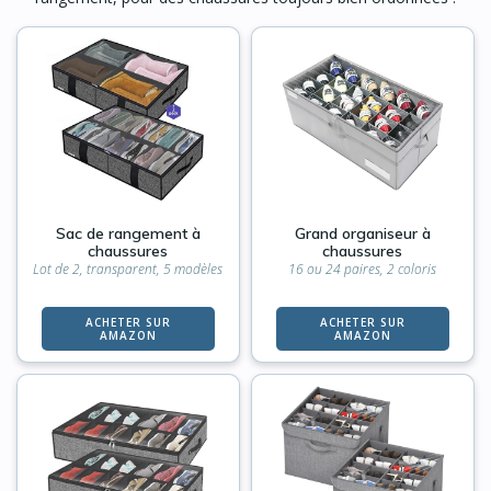
Sac de rangement à
Grand organiseur à
chaussures
chaussures
Lot de 2, transparent, 5 modèles
16 ou 24 paires, 2 coloris
ACHETER SUR
ACHETER SUR
AMAZON
AMAZON