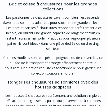
Bac et caisse à chaussures pour les grandes
collections
Les passionnés de chaussures savent combien il est essentiel
d’avoir des solutions adaptées pour stocker une grande collection
! Les bacs et caisses à chaussures répondent parfaitement à ce
besoin, en offrant une grande capacité de rangement tout en
restant faciles à manipuler. Pratiques pour regrouper plusieurs
paires, ils sont idéaux dans une pièce dédiée ou un dressing
spacieux.
Certains modèles sont équipés de poignées ou de couvercles, ce
qui facilite le transport et protège efficacement contre la
poussière. Une option robuste et fonctionnelle pour garder une
collection toujours en ordre !
Ranger ses chaussures saisonnières avec des
housses adaptées
Les housses à chaussures représentent une solution simple et
efficace pour organiser les paires qui ne servent qu’à certaines
périodes de l’année. Bottes en hiver, sandales en été : chaque