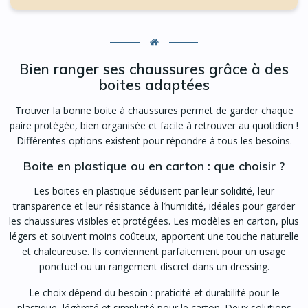
Bien ranger ses chaussures grâce à des
boites adaptées
Trouver la bonne boite à chaussures permet de garder chaque
paire protégée, bien organisée et facile à retrouver au quotidien !
Différentes options existent pour répondre à tous les besoins.
Boite en plastique ou en carton : que choisir ?
Les boites en plastique séduisent par leur solidité, leur
transparence et leur résistance à l’humidité, idéales pour garder
les chaussures visibles et protégées. Les modèles en carton, plus
légers et souvent moins coûteux, apportent une touche naturelle
et chaleureuse. Ils conviennent parfaitement pour un usage
ponctuel ou un rangement discret dans un dressing.
Le choix dépend du besoin : praticité et durabilité pour le
plastique, légèreté et simplicité pour le carton. Deux solutions