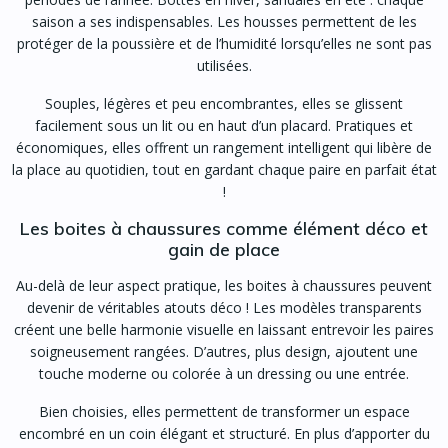
saison a ses indispensables. Les housses permettent de les
protéger de la poussière et de l’humidité lorsqu’elles ne sont pas
utilisées.
Souples, légères et peu encombrantes, elles se glissent
facilement sous un lit ou en haut d’un placard. Pratiques et
économiques, elles offrent un rangement intelligent qui libère de
la place au quotidien, tout en gardant chaque paire en parfait état
!
Les boites à chaussures comme élément déco et
gain de place
Au-delà de leur aspect pratique, les boites à chaussures peuvent
devenir de véritables atouts déco ! Les modèles transparents
créent une belle harmonie visuelle en laissant entrevoir les paires
soigneusement rangées. D’autres, plus design, ajoutent une
touche moderne ou colorée à un dressing ou une entrée.
Bien choisies, elles permettent de transformer un espace
encombré en un coin élégant et structuré. En plus d’apporter du