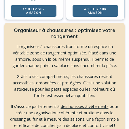
ACHETER SUR
ACHETER SUR
AMAZON
AMAZON
Organiseur à chaussures : optimisez votre
rangement
L’organiseur à chaussures transforme un espace en
véritable zone de rangement optimisée. Placé dans une
armoire, sous un lit ou même suspendu, il permet de
garder chaque paire à sa place sans encombrer la pièce.
Grâce à ses compartiments, les chaussures restent
accessibles, ordonnées et protégées. C’est une solution
astucieuse pour les petits espaces ou les intérieurs où
l’ordre est essentiel au quotidien.
Il s’associe parfaitement à
des housses à vêtements
pour
créer une organisation cohérente et pratique dans le
dressing au fur et à mesure des saisons. Une façon simple
et efficace de concilier gain de place et confort visuel !