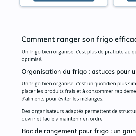
Comment ranger son frigo effica
Un frigo bien organisé, c’est plus de praticité au
optimisé.
Organisation du frigo : astuces pour 
Un frigo bien organisé, c’est un quotidien plus sim
placer les produits frais et à consommer rapidement
d’aliments pour éviter les mélanges.
Des organisateurs adaptés permettent de structure
ouvrir et facile à maintenir en ordre.
Bac de rangement pour frigo : un gain