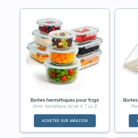
Boites hermétiques pour frigo
Boites
Verre, hermétique, lot de 4, 7 ou 9
Pla
ACHETER SUR AMAZON