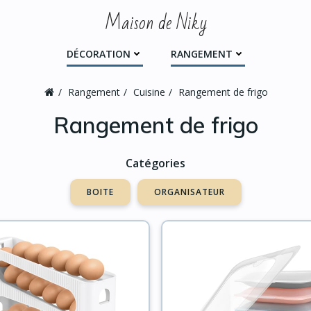
Maison de Niky
DÉCORATION
RANGEMENT
Rangement
Cuisine
Rangement de frigo
Rangement de frigo
Catégories
BOITE
ORGANISATEUR