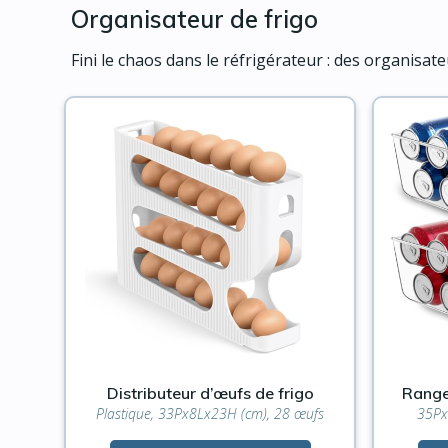
Organisateur de frigo
Fini le chaos dans le réfrigérateur : des organisate
Distributeur d’œufs de frigo
Range
Plastique, 33Px8Lx23H (cm), 28 œufs
35Px