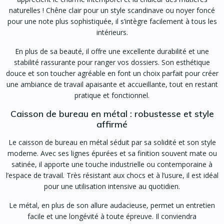
naturelles ! Chêne clair pour un style scandinave ou noyer foncé
pour une note plus sophistiquée, il s’intègre facilement à tous les
intérieurs.
En plus de sa beauté, il offre une excellente durabilité et une
stabilité rassurante pour ranger vos dossiers. Son esthétique
douce et son toucher agréable en font un choix parfait pour créer
une ambiance de travail apaisante et accueillante, tout en restant
pratique et fonctionnel.
Caisson de bureau en métal : robustesse et style
affirmé
Le caisson de bureau en métal séduit par sa solidité et son style
moderne. Avec ses lignes épurées et sa finition souvent mate ou
satinée, il apporte une touche industrielle ou contemporaine à
l’espace de travail. Très résistant aux chocs et à l’usure, il est idéal
pour une utilisation intensive au quotidien.
Le métal, en plus de son allure audacieuse, permet un entretien
facile et une longévité à toute épreuve. Il conviendra