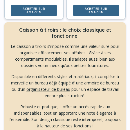
ACHETER SUR
ACHETER SUR
AMAZON
AMAZON
Caisson à tiroirs : le choix classique et
fonctionnel
Le caisson à tiroirs s’impose comme une valeur sûre pour
organiser efficacement ses affaires ! Grâce à ses
compartiments modulables, il s’adapte aussi bien aux
dossiers volumineux qu’aux petites fournitures.
Disponible en différents styles et matériaux, il complète à
merveille un bureau déjà équipé d’
une armoire de bureau
ou d’un
organisateur de bureau
pour un espace de travail
encore plus structuré.
Robuste et pratique, il offre un accès rapide aux
indispensables, tout en apportant une note élégante à
l’ensemble. Son design classique reste intemporel, toujours
à la hauteur de ses fonctions !