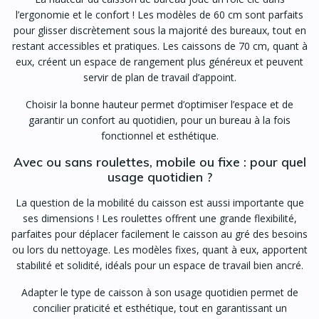
l’ergonomie et le confort ! Les modèles de 60 cm sont parfaits
pour glisser discrètement sous la majorité des bureaux, tout en
restant accessibles et pratiques. Les caissons de 70 cm, quant à
eux, créent un espace de rangement plus généreux et peuvent
servir de plan de travail d’appoint.
Choisir la bonne hauteur permet d’optimiser l’espace et de
garantir un confort au quotidien, pour un bureau à la fois
fonctionnel et esthétique.
Avec ou sans roulettes, mobile ou fixe : pour quel
usage quotidien ?
La question de la mobilité du caisson est aussi importante que
ses dimensions ! Les roulettes offrent une grande flexibilité,
parfaites pour déplacer facilement le caisson au gré des besoins
ou lors du nettoyage. Les modèles fixes, quant à eux, apportent
stabilité et solidité, idéals pour un espace de travail bien ancré.
Adapter le type de caisson à son usage quotidien permet de
concilier praticité et esthétique, tout en garantissant un