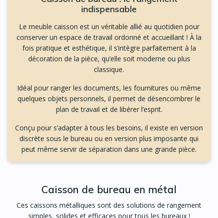
indispensable
Le meuble caisson est un véritable allié au quotidien pour
conserver un espace de travail ordonné et accueillant ! À la
fois pratique et esthétique, il s’intègre parfaitement à la
décoration de la pièce, qu’elle soit moderne ou plus
classique.
Idéal pour ranger les documents, les fournitures ou même
quelques objets personnels, il permet de désencombrer le
plan de travail et de libérer l’esprit.
Conçu pour s’adapter à tous les besoins, il existe en version
discrète sous le bureau ou en version plus imposante qui
peut même servir de séparation dans une grande pièce.
Caisson de bureau en métal
Ces caissons métalliques sont des solutions de rangement
simples, solides et efficaces pour tous les bureaux !