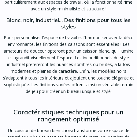
particulièrement aux espaces de travail, où la fonctionnalité rime
avec un style minimaliste et structuré !
Blanc, noir, industriel… Des finitions pour tous les
styles
Pour personnaliser l’espace de travail et l’harmoniser avec la déco
environnante, les finitions des caissons sont essentielles ! Les
amateurs de douceur opteront pour un caisson blanc, qui illumine
et agrandit visuellement l’espace. Les inconditionnels du style
industriel préféreront les nuances sombres ou brutes, à la fois
modernes et pleines de caractère. Enfin, les modèles noirs
s’adaptent à tous les intérieurs et ajoutent une touche élégante et
sophistiquée. Les finitions variées offrent ainsi un véritable terrain
de jeu pour créer un bureau unique et stylé.
Caractéristiques techniques pour un
rangement optimisé
Un caisson de bureau bien choisi transforme votre espace de