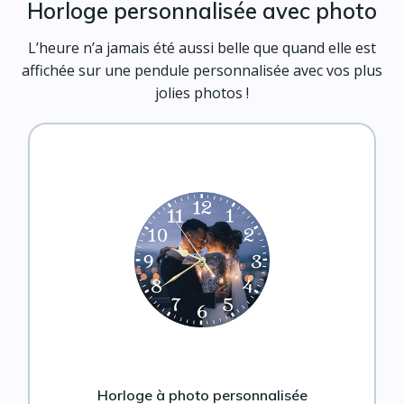
Horloge personnalisée avec photo
L’heure n’a jamais été aussi belle que quand elle est
affichée sur une pendule personnalisée avec vos plus
jolies photos !
Horloge à photo personnalisée