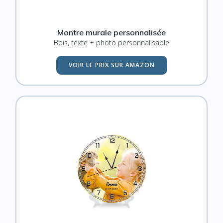
Montre murale personnalisée
Bois, texte + photo personnalisable
VOIR LE PRIX SUR AMAZON