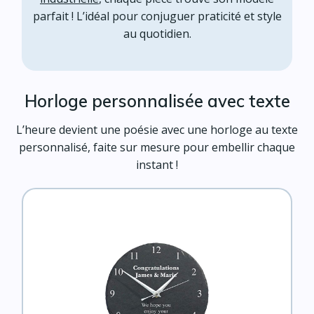
parfait ! L’idéal pour conjuguer praticité et style
au quotidien.
Horloge personnalisée avec texte
L’heure devient une poésie avec une horloge au texte
personnalisé, faite sur mesure pour embellir chaque
instant !