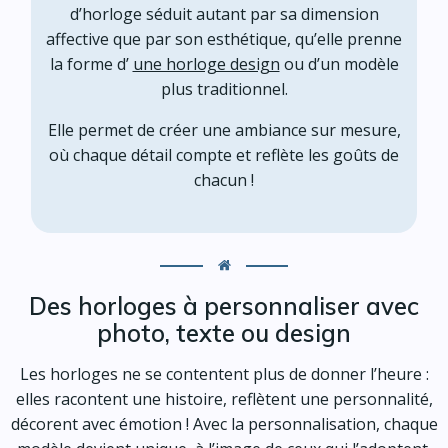
d’horloge séduit autant par sa dimension
affective que par son esthétique, qu’elle prenne
la forme d’
une horloge design
ou d’un modèle
plus traditionnel.
Elle permet de créer une ambiance sur mesure,
où chaque détail compte et reflète les goûts de
chacun !
Des horloges à personnaliser avec
photo, texte ou design
Les horloges ne se contentent plus de donner l’heure :
elles racontent une histoire, reflètent une personnalité,
décorent avec émotion ! Avec la personnalisation, chaque