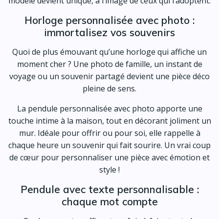
modèle devient unique, à l’image de ceux qui l’adoptent.
Horloge personnalisée avec photo :
immortalisez vos souvenirs
Quoi de plus émouvant qu’une horloge qui affiche un
moment cher ? Une photo de famille, un instant de
voyage ou un souvenir partagé devient une pièce déco
pleine de sens.
La pendule personnalisée avec photo apporte une
touche intime à la maison, tout en décorant joliment un
mur. Idéale pour offrir ou pour soi, elle rappelle à
chaque heure un souvenir qui fait sourire. Un vrai coup
de cœur pour personnaliser une pièce avec émotion et
style !
Pendule avec texte personnalisable :
chaque mot compte