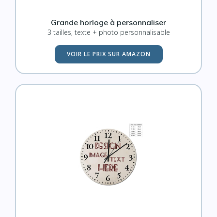
Grande horloge à personnaliser
3 tailles, texte + photo personnalisable
VOIR LE PRIX SUR AMAZON