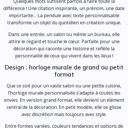
Quelques mots suffisent parfois à faire toute la
différence ! Une citation inspirante, un prénom, une date
importante… La pendule avec texte personnalisable
transforme un objet du quotidien en création unique.
Dans une entrée, un salon ou même un bureau, elle
attire le regard et touche le cœur. Parfaite pour une
décoration qui raconte une histoire et reflète la
personnalité de ceux qui vivent dans les lieux !
Design : horloge murale de grand ou petit
format
Que ce soit pour un vaste salon ou une petite cuisine,
l’horloge murale personnalisée s’adapte à toutes les
envies. En version grand format, elle devient un élément
central de la décoration. En petit modèle, elle se glisse
avec discrétion mais toujours avec style.
Entre formes variées, couleurs tendances et options de