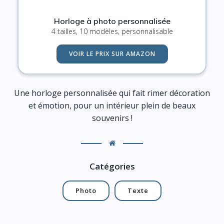
Horloge à photo personnalisée
4 tailles, 10 modèles, personnalisable
VOIR LE PRIX SUR AMAZON
Une horloge personnalisée qui fait rimer décoration
et émotion, pour un intérieur plein de beaux
souvenirs !
Catégories
Photo
Texte