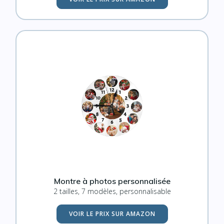
Montre à photos personnalisée
2 tailles, 7 modèles, personnalisable
VOIR LE PRIX SUR AMAZON