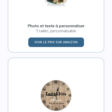
Photo et texte à personnaliser
5 tailles, personnalisable
VOIR LE PRIX SUR AMAZON