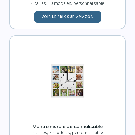
4 tailles, 10 modèles, personnalisable
VOIR LE PRIX SUR AMAZON
Montre murale personnalisable
2 tailles, 7 modèles, personnalisable