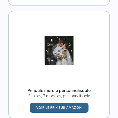
Pendule murale personnalisable
2 tailles, 7 modèles, personnalisable
VOIR LE PRIX SUR AMAZON