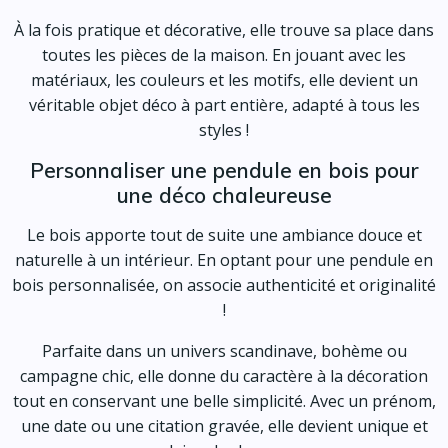
À la fois pratique et décorative, elle trouve sa place dans
toutes les pièces de la maison. En jouant avec les
matériaux, les couleurs et les motifs, elle devient un
véritable objet déco à part entière, adapté à tous les
styles !
Personnaliser une pendule en bois pour
une déco chaleureuse
Le bois apporte tout de suite une ambiance douce et
naturelle à un intérieur. En optant pour une pendule en
bois personnalisée, on associe authenticité et originalité
!
Parfaite dans un univers scandinave, bohème ou
campagne chic, elle donne du caractère à la décoration
tout en conservant une belle simplicité. Avec un prénom,
une date ou une citation gravée, elle devient unique et