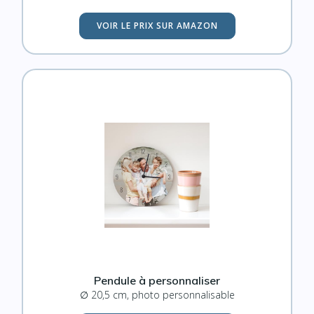
VOIR LE PRIX SUR AMAZON
Pendule à personnaliser
∅ 20,5 cm, photo personnalisable