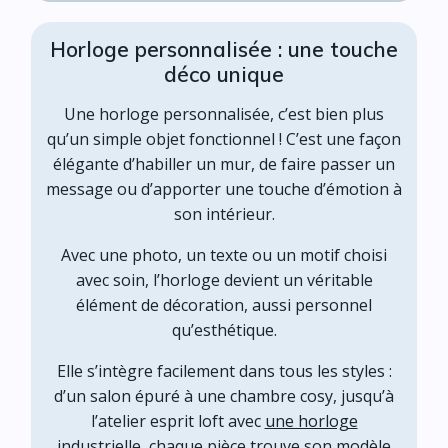
Horloge personnalisée : une touche
déco unique
Une horloge personnalisée, c’est bien plus
qu’un simple objet fonctionnel ! C’est une façon
élégante d’habiller un mur, de faire passer un
message ou d’apporter une touche d’émotion à
son intérieur.
Avec une photo, un texte ou un motif choisi
avec soin, l’horloge devient un véritable
élément de décoration, aussi personnel
qu’esthétique.
Elle s’intègre facilement dans tous les styles :
d’un salon épuré à une chambre cosy, jusqu’à
l’atelier esprit loft avec
une horloge
industrielle
, chaque pièce trouve son modèle