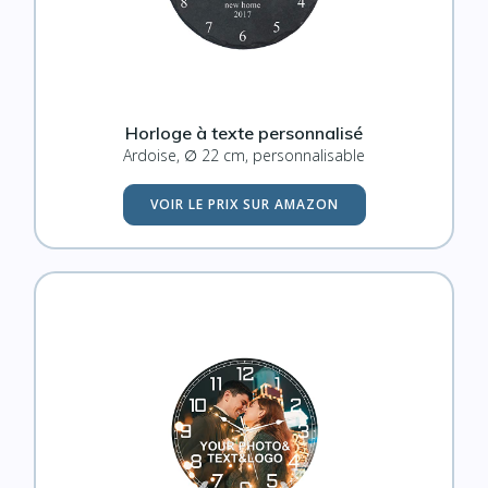
Horloge à texte personnalisé
Ardoise, ∅ 22 cm, personnalisable
VOIR LE PRIX SUR AMAZON