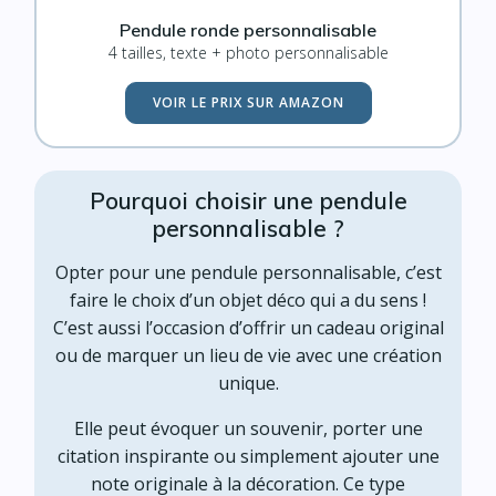
Pendule ronde personnalisable
4 tailles, texte + photo personnalisable
VOIR LE PRIX SUR AMAZON
Pourquoi choisir une pendule
personnalisable ?
Opter pour une pendule personnalisable, c’est
faire le choix d’un objet déco qui a du sens !
C’est aussi l’occasion d’offrir un cadeau original
ou de marquer un lieu de vie avec une création
unique.
Elle peut évoquer un souvenir, porter une
citation inspirante ou simplement ajouter une
note originale à la décoration. Ce type