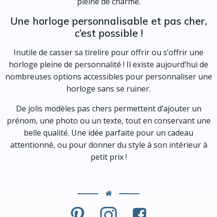
pleine de charme.
Une horloge personnalisable et pas cher,
c’est possible !
Inutile de casser sa tirelire pour offrir ou s’offrir une
horloge pleine de personnalité ! Il existe aujourd’hui de
nombreuses options accessibles pour personnaliser une
horloge sans se ruiner.
De jolis modèles pas chers permettent d’ajouter un
prénom, une photo ou un texte, tout en conservant une
belle qualité. Une idée parfaite pour un cadeau
attentionné, ou pour donner du style à son intérieur à
petit prix !