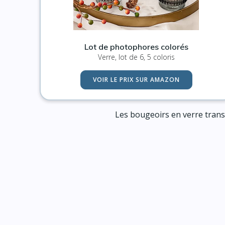
Lot de photophores colorés
Verre, lot de 6, 5 coloris
VOIR LE PRIX SUR AMAZON
Les bougeoirs en verre trans