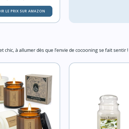
IR LE PRIX SUR AMAZON
chic, à allumer dès que l’envie de cocooning se fait sentir !