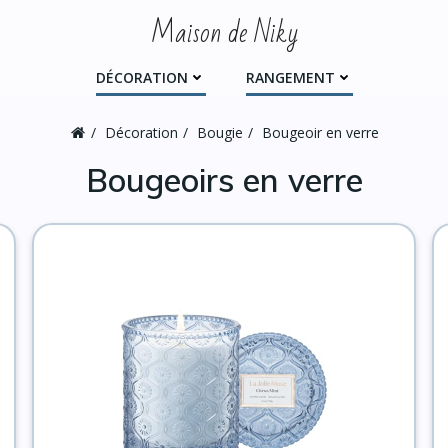
Maison de Niky
DÉCORATION
RANGEMENT
Décoration
Bougie
Bougeoir en verre
Bougeoirs en verre