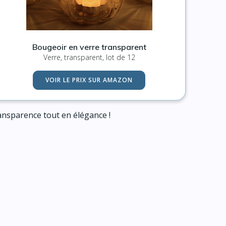
Bougeoir en verre transparent
Verre, transparent, lot de 12
VOIR LE PRIX SUR AMAZON
ansparence tout en élégance !