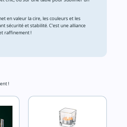
t en valeur la cire, les couleurs et les
t sécurité et stabilité. C’est une alliance
et raffinement !
ent !