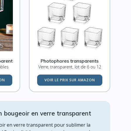
parent
Photophores transparents
mbles
Verre, transparent, lot de 6 ou 12
ZON
VOIR LE PRIX SUR AMAZON
n bougeoir en verre transparent
oir en verre transparent pour sublimer la