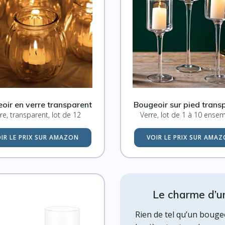
oir en verre transparent
Bougeoir sur pied trans
re, transparent, lot de 12
Verre, lot de 1 à 10 ense
IR LE PRIX SUR AMAZON
VOIR LE PRIX SUR AMA
Le charme d’u
Rien de tel qu’un bouge