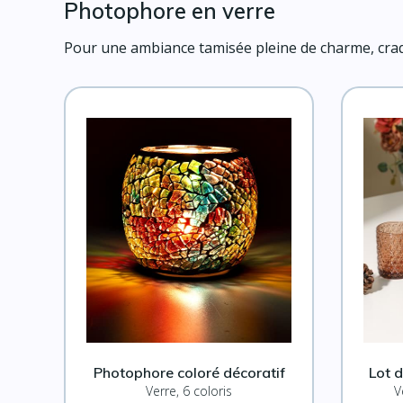
Photophore en verre
Pour une ambiance tamisée pleine de charme, craqu
Photophore coloré décoratif
Lot 
Verre, 6 coloris
V