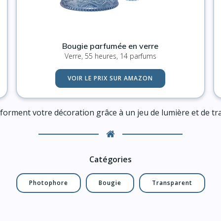
Bougie parfumée en verre
Verre, 55 heures, 14 parfums
VOIR LE PRIX SUR AMAZON
forment votre décoration grâce à un jeu de lumière et de tr
Catégories
Photophore
Bougie
Transparent