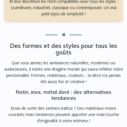
Et leur discrétion les rend compatibles avec tous les styles :
scandinave, industriel, classique ou contemporain. Un vrai
petit bijou de simplicité !
Des formes et des styles pour tous les
goûts
Que vous aimiez les ambiances naturelles, modernes ou
audacieuses, il existe une étagère murale qui saura refléter votre
personnalité. Formes, matériaux, couleurs… la déco n’a jamais
été aussi fun et créative !
Rotin, inox, métal doré : des alternatives
tendances
Envie de sortir des sentiers battus ? Des matériaux moins
courants mais tendances peuvent apporter une vraie touche
d’originalité à votre intérieur !