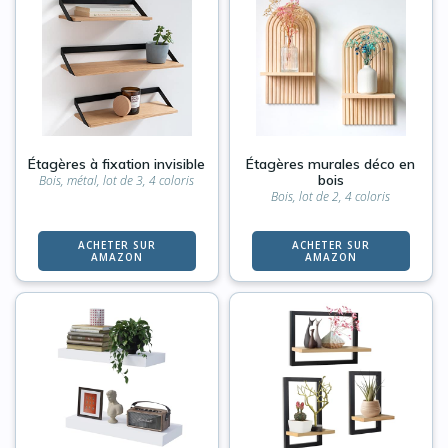
Étagères à fixation invisible
Étagères murales déco en
bois
Bois, métal, lot de 3, 4 coloris
Bois, lot de 2, 4 coloris
ACHETER SUR
ACHETER SUR
AMAZON
AMAZON