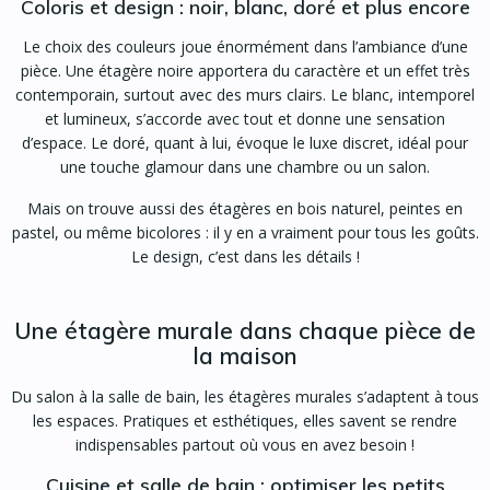
Coloris et design : noir, blanc, doré et plus encore
Le choix des couleurs joue énormément dans l’ambiance d’une
pièce. Une étagère noire apportera du caractère et un effet très
contemporain, surtout avec des murs clairs. Le blanc, intemporel
et lumineux, s’accorde avec tout et donne une sensation
d’espace. Le doré, quant à lui, évoque le luxe discret, idéal pour
une touche glamour dans une chambre ou un salon.
Mais on trouve aussi des étagères en bois naturel, peintes en
pastel, ou même bicolores : il y en a vraiment pour tous les goûts.
Le design, c’est dans les détails !
Une étagère murale dans chaque pièce de
la maison
Du salon à la salle de bain, les étagères murales s’adaptent à tous
les espaces. Pratiques et esthétiques, elles savent se rendre
indispensables partout où vous en avez besoin !
Cuisine et salle de bain : optimiser les petits