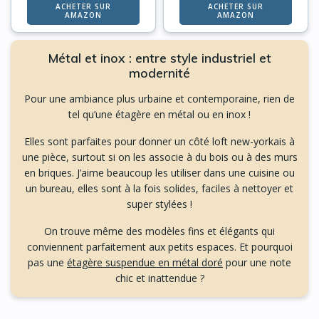
ACHETER SUR
ACHETER SUR
AMAZON
AMAZON
Métal et inox : entre style industriel et
modernité
Pour une ambiance plus urbaine et contemporaine, rien de
tel qu’une étagère en métal ou en inox !
Elles sont parfaites pour donner un côté loft new-yorkais à
une pièce, surtout si on les associe à du bois ou à des murs
en briques. J’aime beaucoup les utiliser dans une cuisine ou
un bureau, elles sont à la fois solides, faciles à nettoyer et
super stylées !
On trouve même des modèles fins et élégants qui
conviennent parfaitement aux petits espaces. Et pourquoi
pas une
étagère suspendue en métal doré
pour une note
chic et inattendue ?