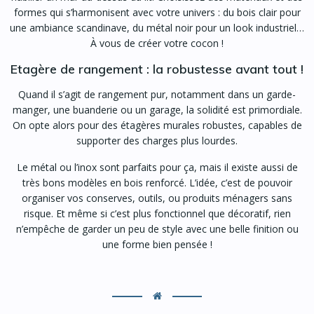
formes qui s’harmonisent avec votre univers : du bois clair pour
une ambiance scandinave, du métal noir pour un look industriel…
À vous de créer votre cocon !
Etagère de rangement : la robustesse avant tout !
Quand il s’agit de rangement pur, notamment dans un garde-
manger, une buanderie ou un garage, la solidité est primordiale.
On opte alors pour des étagères murales robustes, capables de
supporter des charges plus lourdes.
Le métal ou l’inox sont parfaits pour ça, mais il existe aussi de
très bons modèles en bois renforcé. L’idée, c’est de pouvoir
organiser vos conserves, outils, ou produits ménagers sans
risque. Et même si c’est plus fonctionnel que décoratif, rien
n’empêche de garder un peu de style avec une belle finition ou
une forme bien pensée !