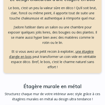
Le bois, c’est un peu la valeur sûre en déco ! Qu’il soit brut,
clair, foncé ou même peint, il apporte tout de suite une
touche chaleureuse et authentique à n’importe quel mur.
J’adore l’utiliser dans un salon ou une chambre pour
exposer quelques jolis livres, des bougies ou des plantes. Il
se marie aussi hyper bien avec des matières comme le
rotin ou le lin.
Et si vous avez un petit recoin à exploiter,
une étagère
d’angle en bois
peut transformer un coin vide en véritable
espace déco. Bref, le bois, c’est le charme naturel sans
effort !
Étagère murale en métal
Structurez chaque mur de votre intérieur avec style grâce à ces
étagères murales en métal au design ultra tendance !