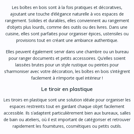
Les boîtes en bois sont à la fois pratiques et décoratives,
ajoutant une touche d’élégance naturelle à vos espaces de
rangement. Solides et durables, elles conviennent au rangement
d’objets plus lourds, comme des outils ou des livres. Dans une
cuisine, elles sont parfaites pour organiser épices, ustensiles ou
provisions tout en créant une ambiance authentique.
Elles peuvent également servir dans une chambre ou un bureau
pour ranger documents et petits accessoires. Qu’elles soient
laissées brutes pour un style rustique ou peintes pour
s’harmoniser avec votre décoration, les boîtes en bois s’intègrent
facilement à n’importe quel intérieur !
Le tiroir en plastique
Les tiroirs en plastique sont une solution idéale pour organiser les
espaces restreints tout en gardant chaque objet facilement
accessible. Ils s’adaptent particulièrement bien aux bureaux, salles
de bain ou ateliers, où il est important de catégoriser et retrouver
rapidement les fournitures, cosmétiques ou petits outils.