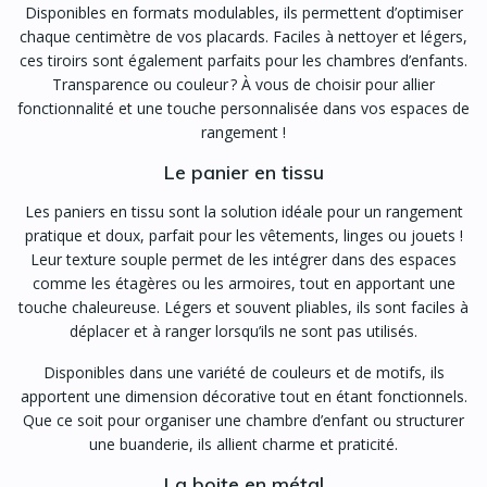
Disponibles en formats modulables, ils permettent d’optimiser
chaque centimètre de vos placards. Faciles à nettoyer et légers,
ces tiroirs sont également parfaits pour les chambres d’enfants.
Transparence ou couleur ? À vous de choisir pour allier
fonctionnalité et une touche personnalisée dans vos espaces de
rangement !
Le panier en tissu
Les paniers en tissu sont la solution idéale pour un rangement
pratique et doux, parfait pour les vêtements, linges ou jouets !
Leur texture souple permet de les intégrer dans des espaces
comme les étagères ou les armoires, tout en apportant une
touche chaleureuse. Légers et souvent pliables, ils sont faciles à
déplacer et à ranger lorsqu’ils ne sont pas utilisés.
Disponibles dans une variété de couleurs et de motifs, ils
apportent une dimension décorative tout en étant fonctionnels.
Que ce soit pour organiser une chambre d’enfant ou structurer
une buanderie, ils allient charme et praticité.
La boite en métal