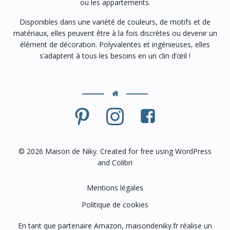
ou les appartements.
Disponibles dans une variété de couleurs, de motifs et de
matériaux, elles peuvent être à la fois discrètes ou devenir un
élément de décoration. Polyvalentes et ingénieuses, elles
s’adaptent à tous les besoins en un clin d’œil !
© 2026 Maison de Niky. Created for free using WordPress
and
Colibri
Mentions légales
Politique de cookies
En tant que partenaire Amazon, maisondeniky.fr réalise un