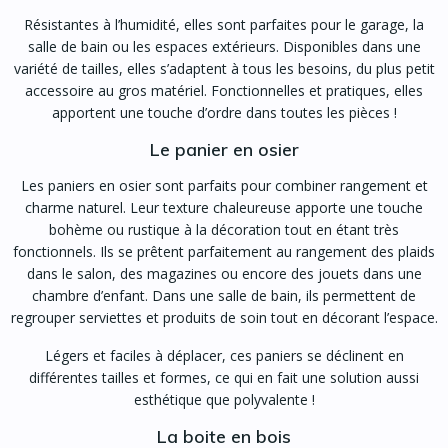
Résistantes à l’humidité, elles sont parfaites pour le garage, la
salle de bain ou les espaces extérieurs. Disponibles dans une
variété de tailles, elles s’adaptent à tous les besoins, du plus petit
accessoire au gros matériel. Fonctionnelles et pratiques, elles
apportent une touche d’ordre dans toutes les pièces !
Le panier en osier
Les paniers en osier sont parfaits pour combiner rangement et
charme naturel. Leur texture chaleureuse apporte une touche
bohème ou rustique à la décoration tout en étant très
fonctionnels. Ils se prêtent parfaitement au rangement des plaids
dans le salon, des magazines ou encore des jouets dans une
chambre d’enfant. Dans une salle de bain, ils permettent de
regrouper serviettes et produits de soin tout en décorant l’espace.
Légers et faciles à déplacer, ces paniers se déclinent en
différentes tailles et formes, ce qui en fait une solution aussi
esthétique que polyvalente !
La boite en bois