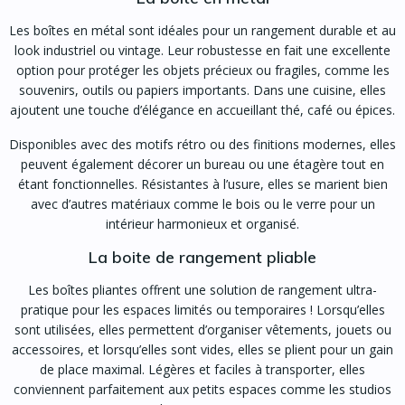
Les boîtes en métal sont idéales pour un rangement durable et au
look industriel ou vintage. Leur robustesse en fait une excellente
option pour protéger les objets précieux ou fragiles, comme les
souvenirs, outils ou papiers importants. Dans une cuisine, elles
ajoutent une touche d’élégance en accueillant thé, café ou épices.
Disponibles avec des motifs rétro ou des finitions modernes, elles
peuvent également décorer un bureau ou une étagère tout en
étant fonctionnelles. Résistantes à l’usure, elles se marient bien
avec d’autres matériaux comme le bois ou le verre pour un
intérieur harmonieux et organisé.
La boite de rangement pliable
Les boîtes pliantes offrent une solution de rangement ultra-
pratique pour les espaces limités ou temporaires ! Lorsqu’elles
sont utilisées, elles permettent d’organiser vêtements, jouets ou
accessoires, et lorsqu’elles sont vides, elles se plient pour un gain
de place maximal. Légères et faciles à transporter, elles
conviennent parfaitement aux petits espaces comme les studios