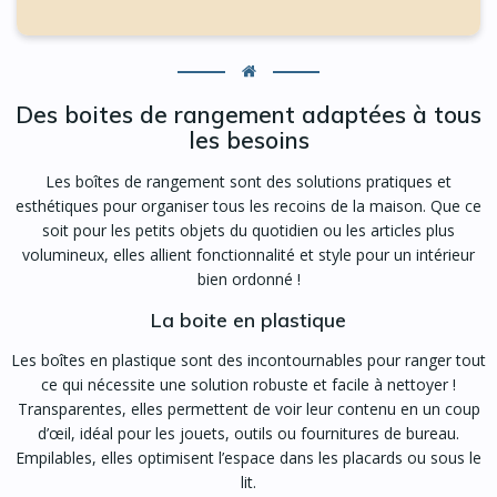
Des boites de rangement adaptées à tous
les besoins
Les boîtes de rangement sont des solutions pratiques et
esthétiques pour organiser tous les recoins de la maison. Que ce
soit pour les petits objets du quotidien ou les articles plus
volumineux, elles allient fonctionnalité et style pour un intérieur
bien ordonné !
La boite en plastique
Les boîtes en plastique sont des incontournables pour ranger tout
ce qui nécessite une solution robuste et facile à nettoyer !
Transparentes, elles permettent de voir leur contenu en un coup
d’œil, idéal pour les jouets, outils ou fournitures de bureau.
Empilables, elles optimisent l’espace dans les placards ou sous le
lit.