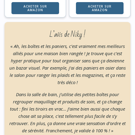
ACHETER SUR
ACHETER SUR
AMAZON
AMAZON
L’avis de Niky !
«
Ah, les boîtes et les paniers, c’est vraiment mes meilleurs
alliés pour une maison bien rangée ! Je trouve que c’est
hyper pratique pour tout organiser sans que ça devienne
un bazar visuel. Par exemple, j’ai des paniers en osier dans
le salon pour ranger les plaids et les magazines, et ça reste
très déco !
Dans la salle de bain, j’utilise des petites boîtes pour
regrouper maquillage et produits de soin, et ça change
tout : fini les tiroirs en vrac… J’aime bien aussi que chaque
chose ait sa place, c’est tellement plus facile de s’y
retrouver. En plus, ça donne une vraie sensation d’ordre et
de sérénité. Franchement, je valide à 100 % ! »