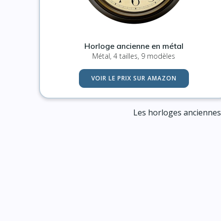
Horloge ancienne en métal
Métal, 4 tailles, 9 modèles
VOIR LE PRIX SUR AMAZON
Les horloges anciennes 