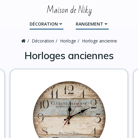
Maison de Niky
DÉCORATION
RANGEMENT
Décoration
Horloge
Horloge ancienne
Horloges anciennes