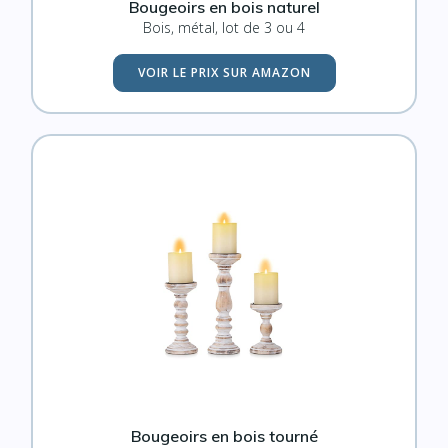
Bougeoirs en bois naturel
Bois, métal, lot de 3 ou 4
VOIR LE PRIX SUR AMAZON
Bougeoirs en bois tourné