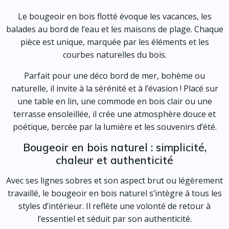
Le bougeoir en bois flotté évoque les vacances, les
balades au bord de l’eau et les maisons de plage. Chaque
pièce est unique, marquée par les éléments et les
courbes naturelles du bois.
Parfait pour une déco bord de mer, bohème ou
naturelle, il invite à la sérénité et à l’évasion ! Placé sur
une table en lin, une commode en bois clair ou une
terrasse ensoleillée, il crée une atmosphère douce et
poétique, bercée par la lumière et les souvenirs d’été.
Bougeoir en bois naturel : simplicité,
chaleur et authenticité
Avec ses lignes sobres et son aspect brut ou légèrement
travaillé, le bougeoir en bois naturel s’intègre à tous les
styles d’intérieur. Il reflète une volonté de retour à
l’essentiel et séduit par son authenticité.