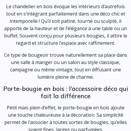
Le chandelier en bois évoque les intérieurs d’autrefois
tout en s’intégrant parfaitement dans une déco chic et
intemporelle ! Qu’il soit patiné, tourné ou sculpté, il
apporte de la hauteur et de l’élégance à une table ou un
buffet. Souvent conçu pour plusieurs bougies, il attire le
regard et structure l’espace avec raffinement.
Ce type de bougeoir trouve naturellement sa place dans
une salle à manger ou un salon au style classique,
campagne ou même vintage, tout en diffusant une
lumière pleine de charme.
Porte-bougie en bois : l’accessoire déco qui
fait la différence
Petit mais plein d’effet, le porte-bougie en bois ajoute
une touche chaleureuse à la décoration. Sa simplicité
permet de l’associer à toutes sortes de bougies, qu’elles
soient fines, larges ou parfumées.