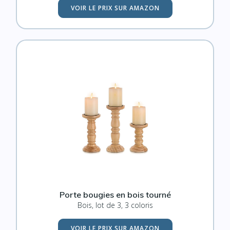
VOIR LE PRIX SUR AMAZON
Porte bougies en bois tourné
Bois, lot de 3, 3 coloris
VOIR LE PRIX SUR AMAZON