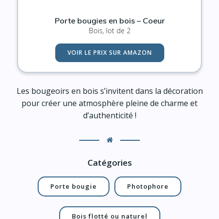
Porte bougies en bois – Coeur
Bois, lot de 2
VOIR LE PRIX SUR AMAZON
Les bougeoirs en bois s’invitent dans la décoration
pour créer une atmosphère pleine de charme et
d’authenticité !
Catégories
Porte bougie
Photophore
Bois flotté ou naturel