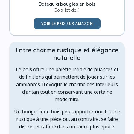
Bateau à bougies en bois
Bois, lot de 1
VOIR LE PRIX SUR AMAZON
Entre charme rustique et élégance
naturelle
Le bois offre une palette infinie de nuances et
de finitions qui permettent de jouer sur les
ambiances. Il évoque le charme des intérieurs
d’antan tout en conservant une certaine
modernité.
Un bougeoir en bois peut apporter une touche
rustique à une pièce ou, au contraire, se faire
discret et raffiné dans un cadre plus épuré.