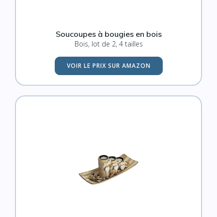
Soucoupes à bougies en bois
Bois, lot de 2, 4 tailles
VOIR LE PRIX SUR AMAZON