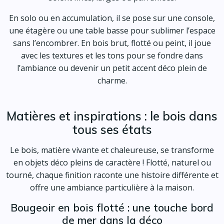
En solo ou en accumulation, il se pose sur une console,
une étagère ou une table basse pour sublimer l’espace
sans l’encombrer. En bois brut, flotté ou peint, il joue
avec les textures et les tons pour se fondre dans
l’ambiance ou devenir un petit accent déco plein de
charme.
Matières et inspirations : le bois dans
tous ses états
Le bois, matière vivante et chaleureuse, se transforme
en objets déco pleins de caractère ! Flotté, naturel ou
tourné, chaque finition raconte une histoire différente et
offre une ambiance particulière à la maison.
Bougeoir en bois flotté : une touche bord
de mer dans la déco