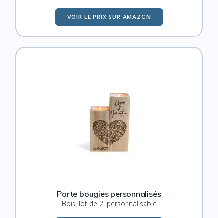
VOIR LE PRIX SUR AMAZON
Porte bougies personnalisés
Bois, lot de 2, personnalisable