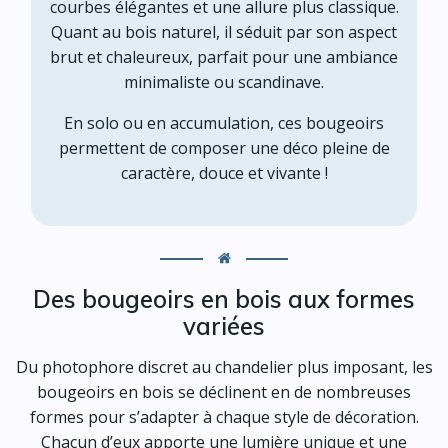
courbes élégantes et une allure plus classique.
Quant au bois naturel, il séduit par son aspect
brut et chaleureux, parfait pour une ambiance
minimaliste ou scandinave.
En solo ou en accumulation, ces bougeoirs
permettent de composer une déco pleine de
caractère, douce et vivante !
Des bougeoirs en bois aux formes
variées
Du photophore discret au chandelier plus imposant, les
bougeoirs en bois se déclinent en de nombreuses
formes pour s’adapter à chaque style de décoration.
Chacun d’eux apporte une lumière unique et une