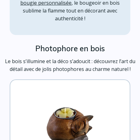
bougie personnalisée
, le bougeoir en bois
sublime la flamme tout en décorant avec
authenticité !
Photophore en bois
Le bois s’illumine et la déco s’adoucit : découvrez l’art du
détail avec de jolis photophores au charme naturel !