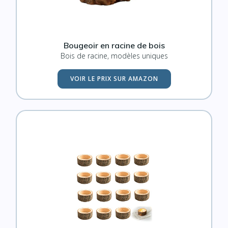
Bougeoir en racine de bois
Bois de racine, modèles uniques
VOIR LE PRIX SUR AMAZON