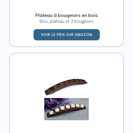
Plateau à bougeoirs en bois
Bois, plateau et 3 bougeoirs
VOIR LE PRIX SUR AMAZON