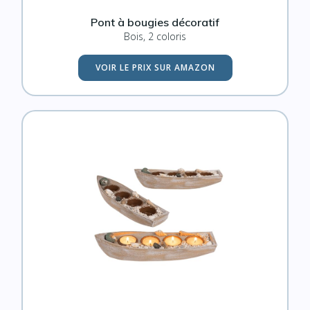
Pont à bougies décoratif
Bois, 2 coloris
VOIR LE PRIX SUR AMAZON