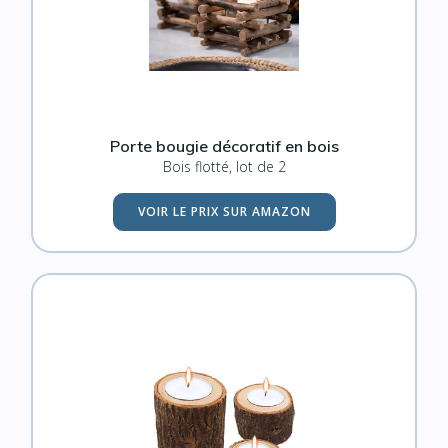
Porte bougie décoratif en bois
Bois flotté, lot de 2
VOIR LE PRIX SUR AMAZON