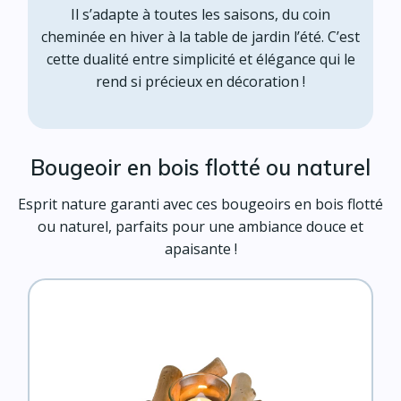
Il s’adapte à toutes les saisons, du coin
cheminée en hiver à la table de jardin l’été. C’est
cette dualité entre simplicité et élégance qui le
rend si précieux en décoration !
Bougeoir en bois flotté ou naturel
Esprit nature garanti avec ces bougeoirs en bois flotté
ou naturel, parfaits pour une ambiance douce et
apaisante !