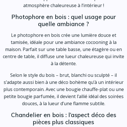
atmosphère chaleureuse à l’intérieur !
Photophore en bois : quel usage pour
quelle ambiance ?
Le photophore en bois crée une lumière douce et
tamisée, idéale pour une ambiance cocooning à la
maison. Parfait sur une table basse, une étagère ou en
centre de table, il diffuse une lueur chaleureuse qui invite
à la détente.
Selon le style du bois – brut, blanchi ou sculpté – il
s’adapte aussi bien à une déco bohème qu’à un intérieur
plus contemporain. Avec une bougie chauffe-plat ou une
petite bougie parfumée, il devient l’allié idéal des soirées
douces, à la lueur d’une flamme subtile.
Chandelier en bois : l’aspect déco des
pièces plus classiques