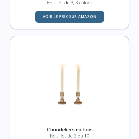
Bois, lot de 3, 3 coloris
VOIR LE PRIX SUR AMAZON
Chandeliers en bois
Bois, lot de 2 ou 10