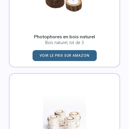
Photophores en bois naturel
Bois naturel, lot de 3
VOIR LE PRIX SUR AMAZON