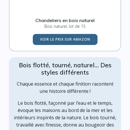
Chandeliers en bois naturel
Bois naturel, lot de 15
VOIR LE PRIX SUR AMAZON
Bois flotté, tourné, naturel… Des
styles différents
Chaque essence et chaque finition racontent
une histoire différente !
Le bois flotté, façonné par l’eau et le temps,
évoque les maisons au bord de la mer et les
intérieurs inspirés de la nature. Le bois tourné,
travaillé avec finesse, donne au bougeoir des