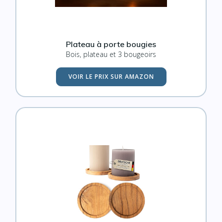
Plateau à porte bougies
Bois, plateau et 3 bougeoirs
VOIR LE PRIX SUR AMAZON