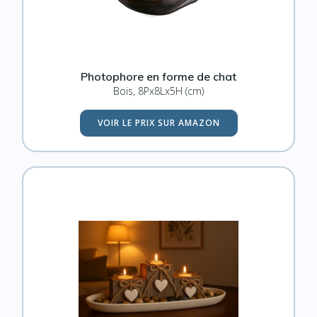
Photophore en forme de chat
Bois, 8Px8Lx5H (cm)
VOIR LE PRIX SUR AMAZON