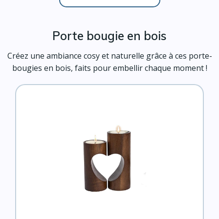
Porte bougie en bois
Créez une ambiance cosy et naturelle grâce à ces porte-
bougies en bois, faits pour embellir chaque moment !