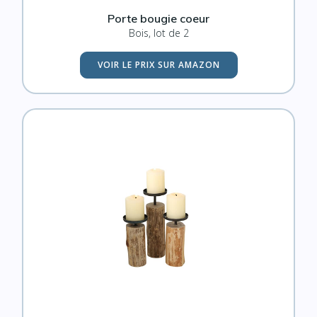
Porte bougie coeur
Bois, lot de 2
VOIR LE PRIX SUR AMAZON