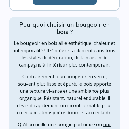
Pourquoi choisir un bougeoir en
bois ?
Le bougeoir en bois allie esthétique, chaleur et
intemporalité ! Il s’intègre facilement dans tous
les styles de décoration, de la maison de
campagne à l’intérieur plus contemporain.
Contrairement à un
bougeoir en verre
,
souvent plus lisse et épuré, le bois apporte
une texture vivante et une ambiance plus
organique. Résistant, naturel et durable, il
devient rapidement un incontournable pour
créer une atmosphère douce et accueillante.
Qu’il accueille une bougie parfumée ou
une