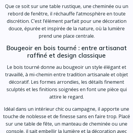
Que ce soit sur une table rustique, une cheminée ou un
rebord de fenêtre, il réchauffe l’atmosphère en toute
discrétion. C’est l’élément parfait pour une décoration
douce, épurée et inspirée de la nature, où la lumière
prend une place centrale.
Bougeoir en bois tourné : entre artisanat
raffiné et design classique
Le bois tourné donne au bougeoir un style élégant et
travaillé, à mi-chemin entre tradition artisanale et objet
décoratif. Les formes arrondies, les détails finement
sculptés et les finitions soignées en font une pièce qui
attire le regard.
Idéal dans un intérieur chic ou campagne, il apporte une
touche de noblesse et de finesse sans en faire trop. Placé
sur une table de fête, un manteau de cheminée ou une
console, il sait embellir la lumière et la décoration avec